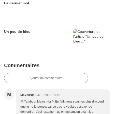
Le dernier mot ...
Un peu de bleu ...
Commentaires
Ajouter un commentaire
M
Maxivirus
24/10/2012 10:15
@ Tambour Major :<br /> En fait, nous sommes plus d'accord
que tu ne le pense, car ce que je voulais essayer de
démontrer, c'est justement qu'en mettant en avant les