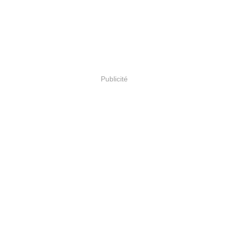
Publicité