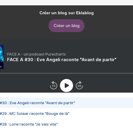
Créer un blog sur Eklablog
Créer un blog
FACE A - un podcast Purecharts
FACE A #30 : Eve Angeli raconte "Avant de partir"
#30 : Eve Angeli raconte "Avant de partir"
#29 : MC Solaar raconte "Bouge de là"
28 : Lorie raconte "Je vais vite"