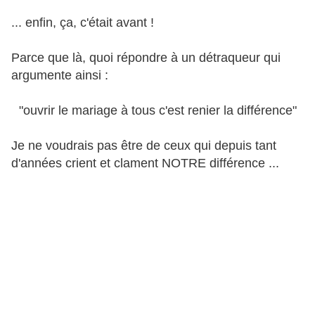
... enfin, ça, c'était avant !
Parce que là, quoi répondre à un détraqueur qui
argumente ainsi :
"ouvrir le mariage à tous c'est renier la différence"
Je ne voudrais pas être de ceux qui depuis tant
d'années crient et clament NOTRE différence ...