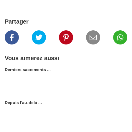
Partager
Vous aimerez aussi
Derniers sacrements ...
Depuis l'au-delà ...