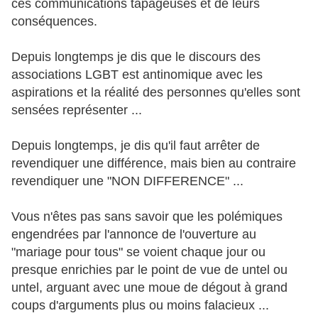
ces communications tapageuses et de leurs
conséquences.
Depuis longtemps je dis que le discours des
associations LGBT est antinomique avec les
aspirations et la réalité des personnes qu'elles sont
sensées représenter ...
Depuis longtemps, je dis qu'il faut arrêter de
revendiquer une différence, mais bien au contraire
revendiquer une "NON DIFFERENCE" ...
Vous n'êtes pas sans savoir que les polémiques
engendrées par l'annonce de l'ouverture au
"mariage pour tous" se voient chaque jour ou
presque enrichies par le point de vue de untel ou
untel, arguant avec une moue de dégout à grand
coups d'arguments plus ou moins falacieux ...