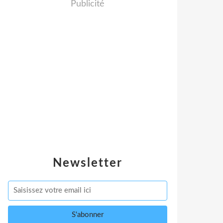
Publicité
Newsletter