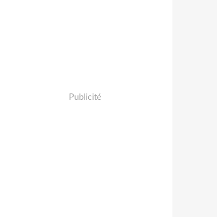
Publicité