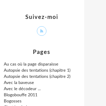
Suivez-moi
Pages
Au cas où la page disparaisse
Autopsie des tentations (chapitre 1)
Autopsie des tentations (chapitre 2)
Avec la baveuse
Avec le décodeur ...
Blogobouffe 2011
Bogosses