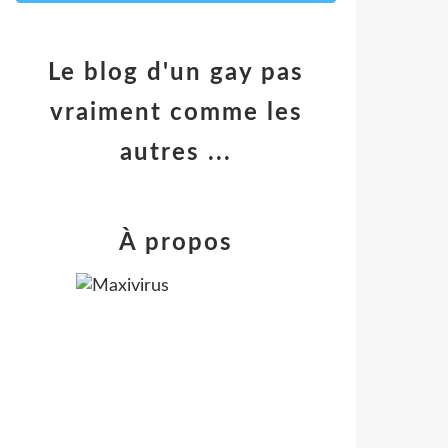
Le blog d'un gay pas
vraiment comme les
autres ...
À propos