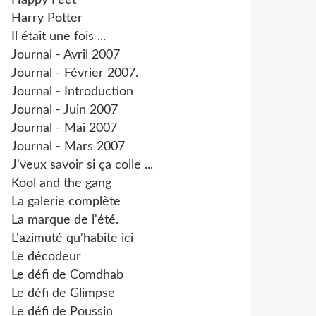
Happy Feet
Harry Potter
Il était une fois ...
Journal - Avril 2007
Journal - Février 2007.
Journal - Introduction
Journal - Juin 2007
Journal - Mai 2007
Journal - Mars 2007
J'veux savoir si ça colle ...
Kool and the gang
La galerie complète
La marque de l'été.
L'azimuté qu'habite ici
Le décodeur
Le défi de Comdhab
Le défi de Glimpse
Le défi de Poussin