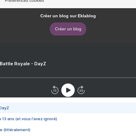
Préférences cookies
Créer un blog sur Eklablog
Créer un blog
 Battle Royale - DayZ
 DayZ
 a 13 ans (et vous l'avez ignoré)
e (littéralement)