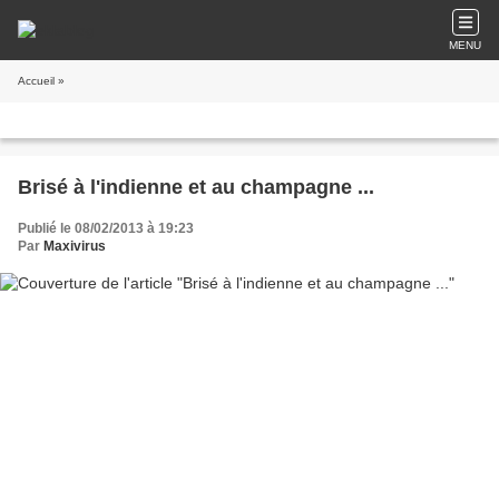
MENU
Accueil
»
Brisé à l'indienne et au champagne ...
Publié le 08/02/2013 à 19:23
Par
Maxivirus