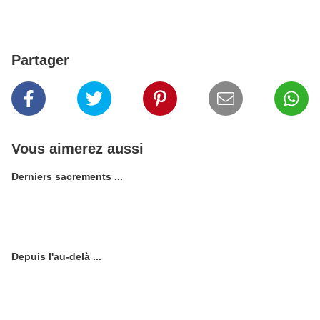
Partager
Vous aimerez aussi
Derniers sacrements ...
Depuis l'au-delà ...