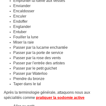
Emprunter la ruelle aux vesses
Enviander
Encaldosser
Enculer
Endoffer
Englander
Entuber
Fouiller la lune
Miser la raie
Passer par la lucarne enchantée
Passer par la porte de service
Passer par la rose des vents
Passer par l'entrée des artistes
Passer par le petit guichet
Passer par Waterloo
Prendre du bronze
Taper dans le tal
Après la terminologie générale, attaquons nous aux
spécialités comme
pratiquer la sodomie active