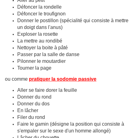
Aller au petit
Défoncer la rondelle
Défoncer le troufignon
Donner le postillon (spécialité qui consiste à mettre
un doigt dans l'anus)
Exploser la rosette
La mettre au rondibé
Nettoyer la boite à pâté
Passer par la salle de danse
Pilonner le moutardier
Tourner la page
ou comme
pratiquer la sodomie passive
Aller se faire dorer la feuille
Donner du rond
Donner du dos
En lâcher
Filer du rond
Faire le gamin (désigne la position qui consiste à
s'empaler sur le sexe d'un homme allongé)
Lâcher du chouette