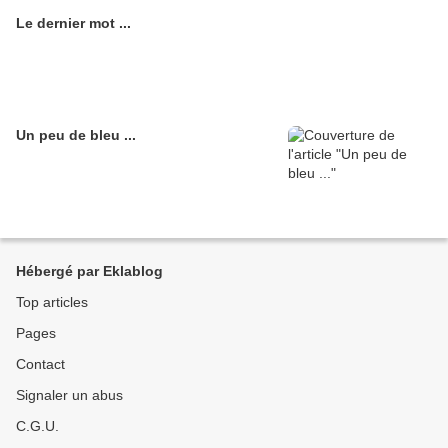
Le dernier mot ...
Un peu de bleu ...
Hébergé par Eklablog
Top articles
Pages
Contact
Signaler un abus
C.G.U.