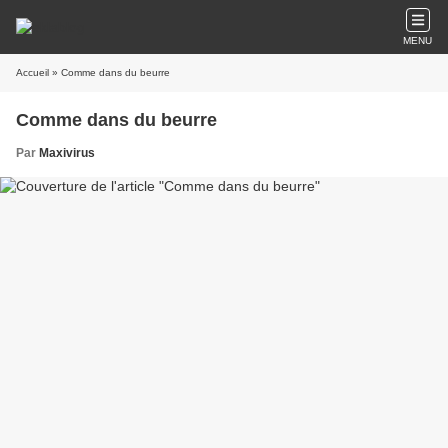
MENU
Accueil
» Comme dans du beurre
Comme dans du beurre
Par
Maxivirus