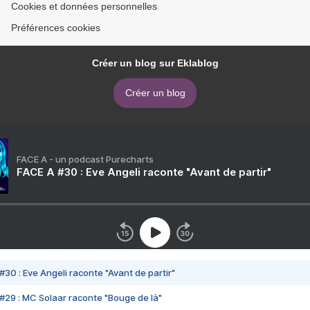
Cookies et données personnelles
Préférences cookies
Créer un blog sur Eklablog
Créer un blog
FACE A - un podcast Purecharts
FACE A #30 : Eve Angeli raconte "Avant de partir"
#30 : Eve Angeli raconte "Avant de partir"
#29 : MC Solaar raconte "Bouge de là"