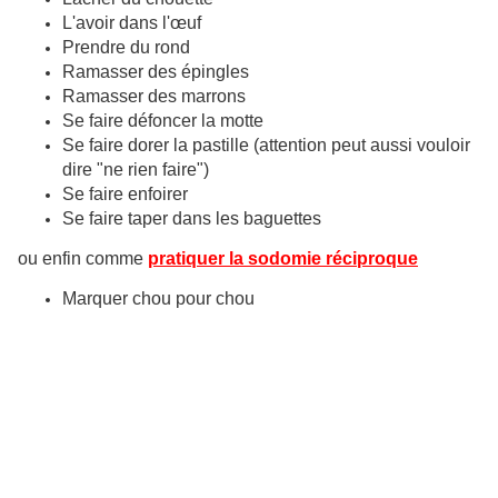
L'avoir dans l'œuf
Prendre du rond
Ramasser des épingles
Ramasser des marrons
Se faire défoncer la motte
Se faire dorer la pastille (attention peut aussi vouloir
dire "ne rien faire")
Se faire enfoirer
Se faire taper dans les baguettes
ou enfin comme
pratiquer la sodomie réciproque
Marquer chou pour chou