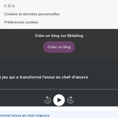
C.G.U.
Cookies et données personnelles
Préférences cookies
Créer un blog sur Eklablog
Créer un blog
e jeu qui a transformé l’ennui en chef-d’œuvre
nsformé l’ennui en chef-d’œuvre