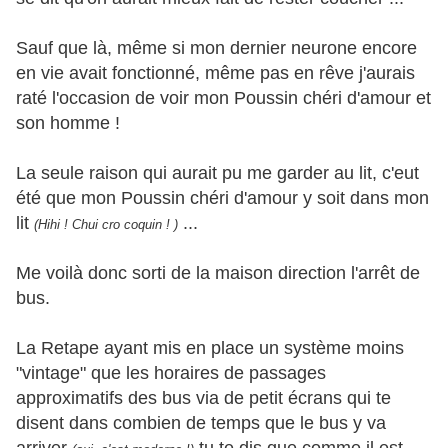
Sauf que là, même si mon dernier neurone encore
en vie avait fonctionné, même pas en rêve j'aurais
raté l'occasion de voir mon Poussin chéri d'amour et
son homme !
La seule raison qui aurait pu me garder au lit, c'eut
été que mon Poussin chéri d'amour y soit dans mon
lit
...
(Hihi ! Chui cro coquin ! )
Me voilà donc sorti de la maison direction l'arrêt de
bus.
La Retape ayant mis en place un système moins
"vintage" que les horaires de passages
approximatifs des bus via de petit écrans qui te
disent dans combien de temps que le bus y va