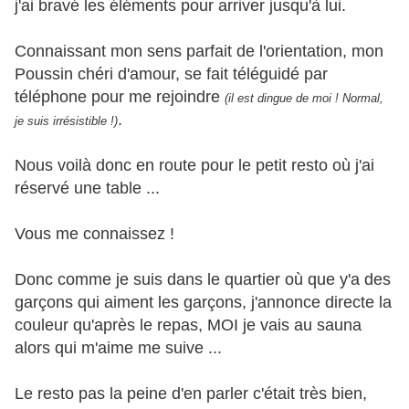
j'ai bravé les éléments pour arriver jusqu'à lui.
Connaissant mon sens parfait de l'orientation, mon
Poussin chéri d'amour, se fait téléguidé par
téléphone pour me rejoindre
(il est dingue de moi ! Normal,
.
je suis irrésistible !)
Nous voilà donc en route pour le petit resto où j'ai
réservé une table ...
Vous me connaissez !
Donc comme je suis dans le quartier où que y'a des
garçons qui aiment les garçons, j'annonce directe la
couleur qu'après le repas, MOI je vais au sauna
alors qui m'aime me suive ...
Le resto pas la peine d'en parler c'était très bien,