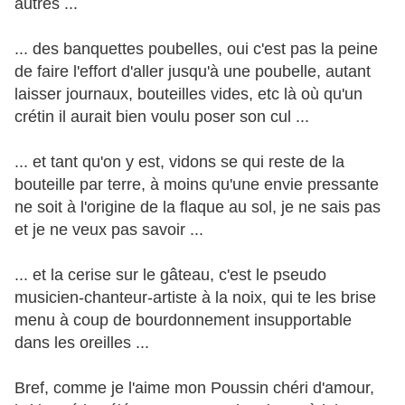
autres ...
... des banquettes poubelles, oui c'est pas la peine
de faire l'effort d'aller jusqu'à une poubelle, autant
laisser journaux, bouteilles vides, etc là où qu'un
crétin il aurait bien voulu poser son cul ...
... et tant qu'on y est, vidons se qui reste de la
bouteille par terre, à moins qu'une envie pressante
ne soit à l'origine de la flaque au sol, je ne sais pas
et je ne veux pas savoir ...
... et la cerise sur le gâteau, c'est le pseudo
musicien-chanteur-artiste à la noix, qui te les brise
menu à coup de bourdonnement insupportable
dans les oreilles ...
Bref, comme je l'aime mon Poussin chéri d'amour,