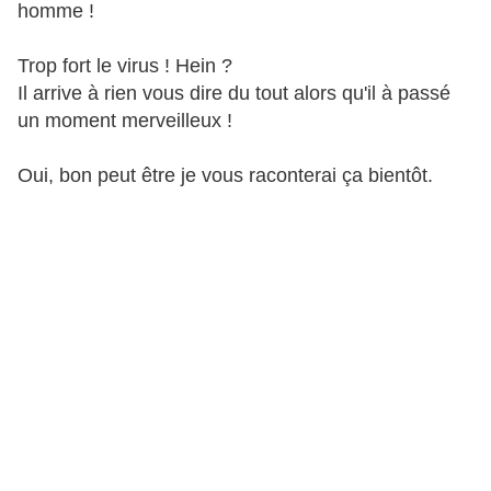
homme !
Trop fort le virus ! Hein ?
Il arrive à rien vous dire du tout alors qu'il à passé
un moment merveilleux !
Oui, bon peut être je vous raconterai ça bientôt.