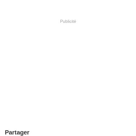
Publicité
Partager