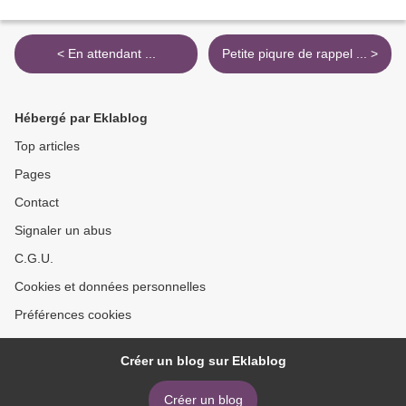
< En attendant ...
Petite piqure de rappel ... >
Hébergé par Eklablog
Top articles
Pages
Contact
Signaler un abus
C.G.U.
Cookies et données personnelles
Préférences cookies
Créer un blog sur Eklablog
Créer un blog