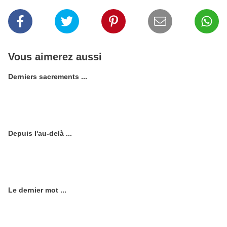
Vous aimerez aussi
Derniers sacrements ...
Depuis l'au-delà ...
Le dernier mot ...