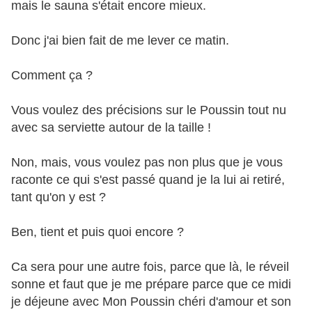
mais le sauna s'était encore mieux.
Donc j'ai bien fait de me lever ce matin.
Comment ça ?
Vous voulez des précisions sur le Poussin tout nu
avec sa serviette autour de la taille !
Non, mais, vous voulez pas non plus que je vous
raconte ce qui s'est passé quand je la lui ai retiré,
tant qu'on y est ?
Ben, tient et puis quoi encore ?
Ca sera pour une autre fois, parce que là, le réveil
sonne et faut que je me prépare parce que ce midi
je déjeune avec Mon Poussin chéri d'amour et son