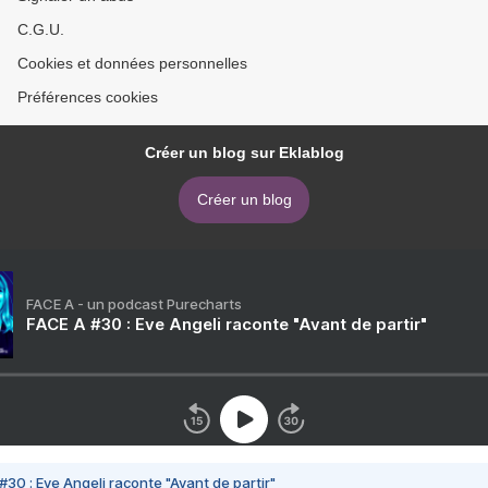
C.G.U.
Cookies et données personnelles
Préférences cookies
Créer un blog sur Eklablog
Créer un blog
FACE A - un podcast Purecharts
FACE A #30 : Eve Angeli raconte "Avant de partir"
#30 : Eve Angeli raconte "Avant de partir"