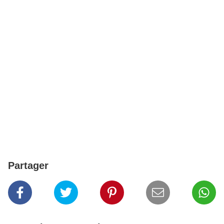
Partager