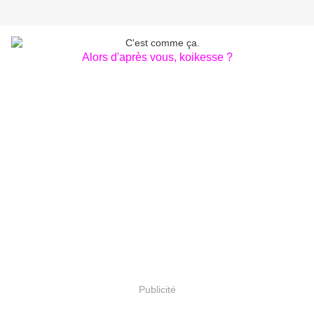
Alors d'après vous, koikesse ?
Publicité