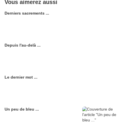
Vous aimerez aussi
Derniers sacrements ...
Depuis l'au-delà ...
Le dernier mot ...
Un peu de bleu ...