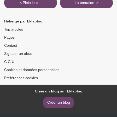
< Plein le c ...
La tentation. >
Hébergé par Eklablog
Top articles
Pages
Contact
Signaler un abus
C.G.U.
Cookies et données personnelles
Préférences cookies
Créer un blog sur Eklablog
Créer un blog