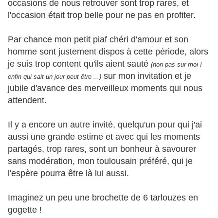
occasions de nous retrouver sont trop rares, et
l'occasion était trop belle pour ne pas en profiter.
Par chance mon petit piaf chéri d'amour et son
homme sont justement dispos à cette période, alors
je suis trop content qu'ils aient sauté
(non pas sur moi !
sur mon invitation et je
enfin qui sait un jour peut être ...)
jubile d'avance des merveilleux moments qui nous
attendent.
Il y a encore un autre invité, quelqu'un pour qui j'ai
aussi une grande estime et avec qui les moments
partagés, trop rares, sont un bonheur à savourer
sans modération, mon toulousain préféré, qui je
l'espère pourra être là lui aussi.
Imaginez un peu une brochette de 6 tarlouzes en
gogette !