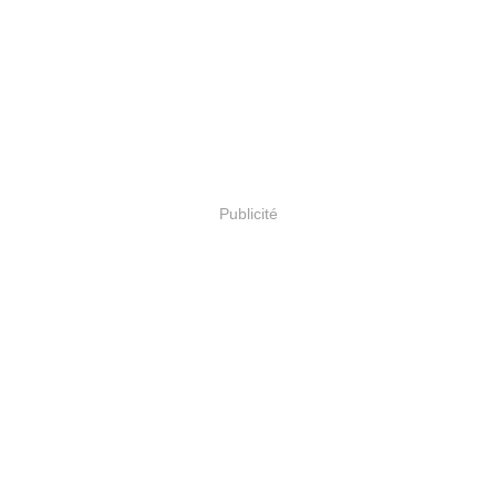
Publicité