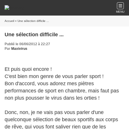
MENU
Accueil
» Une sélection difficile ...
Une sélection difficile ...
Publié le 06/06/2012 à 22:27
Par
Maxivirus
Et puis quoi encore !
C'est bien mon genre de vous parler sport !
Bon d'accord, vous adorez mes piètres
performances de sport en chambre, mais faut pas
non plus pousser le virus dans les orties !
Donc, non, je ne vais pas vous parler d'une
quelconque sélection de beaux sportifs aux corps
de rêve, qui vous font saliver rien que de les