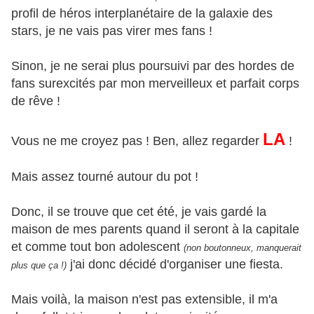
profil de héros interplanétaire de la galaxie des
stars, je ne vais pas virer mes fans !
Sinon, je ne serai plus poursuivi par des hordes de
fans surexcités par mon merveilleux et parfait corps
de rêve !
LA
Vous ne me croyez pas ! Ben, allez regarder
!
Mais assez tourné autour du pot !
Donc, il se trouve que cet été, je vais gardé la
maison de mes parents quand il seront à la capitale
et comme tout bon adolescent
(non boutonneux, manquerait
j'ai donc décidé d'organiser une fiesta.
plus que ça !)
Mais voilà, la maison n'est pas extensible, il m'a