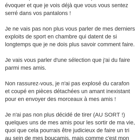
évoquer et que je vois déjà que vous vous sentez
serré dans vos pantalons !
Je ne vais pas non plus vous parler de mes derniers
exploits de sport en chambre qui datent de si
longtemps que je ne dois plus savoir comment faire.
Je vais vous parler d'une sélection que j'ai du faire
parmi mes amis.
Non rassurez-vous, je n'ai pas explosé du carafon
et coupé en pièces détachées un amant inexistant
pour en envoyer des morceaux à mes amis !
Je n'ai pas non plus décidé de tirer (AU SORT !)
quelques uns de mes amis pour les sortir de ma vie,
quoi que cela pourrais être judicieux de faire un tri
au sein de mes boucamis, mais comme c'est mon