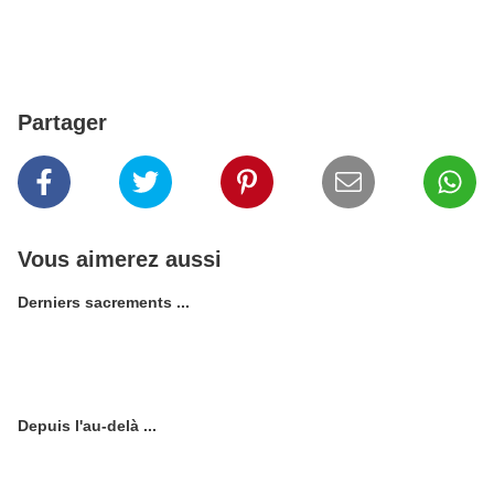
Partager
Vous aimerez aussi
Derniers sacrements ...
Depuis l'au-delà ...