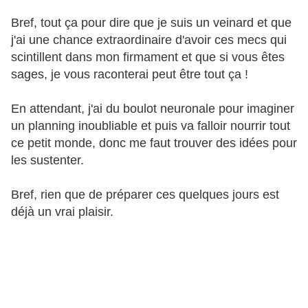
Bref, tout ça pour dire que je suis un veinard et que
j'ai une chance extraordinaire d'avoir ces mecs qui
scintillent dans mon firmament et que si vous êtes
sages, je vous raconterai peut être tout ça !
En attendant, j'ai du boulot neuronale pour imaginer
un planning inoubliable et puis va falloir nourrir tout
ce petit monde, donc me faut trouver des idées pour
les sustenter.
Bref, rien que de préparer ces quelques jours est
déjà un vrai plaisir.