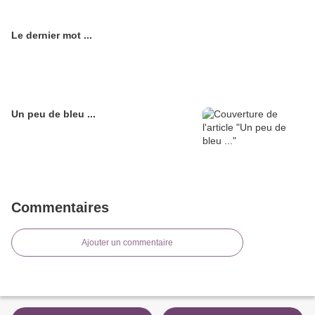
Le dernier mot ...
Un peu de bleu ...
Commentaires
Ajouter un commentaire