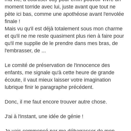
moment torride avec lui, juste avant que tout ne
pète ici bas, comme une apothéose avant l'envolée
finale !
Mais vu qu'il est déjà totalement sous mon charme
et qu'il ne me reste quasiment plus rien à faire pour
qu'il me supplie de le prendre dans mes bras, de
l'embrasser, de ...
Le comité de préservation de l'innocence des
enfants, me signale qu'à cette heure de grande
écoute, il vaut mieux laisser votre imagination
lubrique finir le paragraphe précédent.
Donc, il me faut encore trouver autre chose.
J'ai à l'instant, une idée de génie !