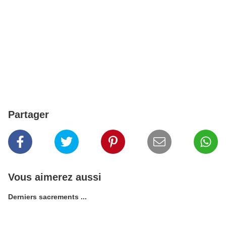
Partager
Vous aimerez aussi
Derniers sacrements ...