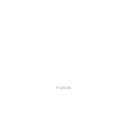
Publicité