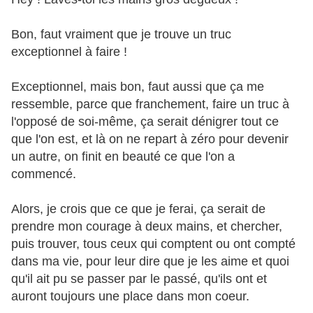
Bon, faut vraiment que je trouve un truc
exceptionnel à faire !
Exceptionnel, mais bon, faut aussi que ça me
ressemble, parce que franchement, faire un truc à
l'opposé de soi-même, ça serait dénigrer tout ce
que l'on est, et là on ne repart à zéro pour devenir
un autre, on finit en beauté ce que l'on a
commencé.
Alors, je crois que ce que je ferai, ça serait de
prendre mon courage à deux mains, et chercher,
puis trouver, tous ceux qui comptent ou ont compté
dans ma vie, pour leur dire que je les aime et quoi
qu'il ait pu se passer par le passé, qu'ils ont et
auront toujours une place dans mon coeur.