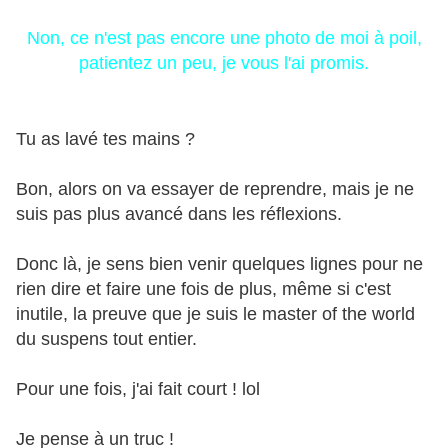
Non, ce n'est pas encore une photo de moi à poil,
patientez un peu, je vous l'ai promis.
Tu as lavé tes mains ?
Bon, alors on va essayer de reprendre, mais je ne
suis pas plus avancé dans les réflexions.
Donc là, je sens bien venir quelques lignes pour ne
rien dire et faire une fois de plus, même si c'est
inutile, la preuve que je suis le master of the world
du suspens tout entier.
Pour une fois, j'ai fait court ! lol
Je pense à un truc !