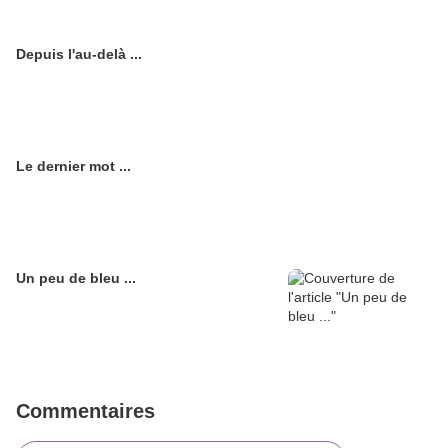
Depuis l'au-delà ...
Le dernier mot ...
Un peu de bleu ...
Commentaires