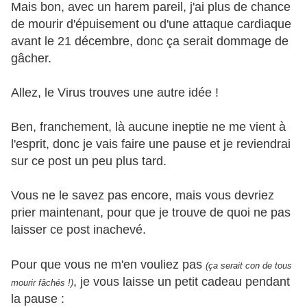
Mais bon, avec un harem pareil, j'ai plus de chance
de mourir d'épuisement ou d'une attaque cardiaque
avant le 21 décembre, donc ça serait dommage de
gâcher.
Allez, le Virus trouves une autre idée !
Ben, franchement, là aucune ineptie ne me vient à
l'esprit, donc je vais faire une pause et je reviendrai
sur ce post un peu plus tard.
Vous ne le savez pas encore, mais vous devriez
prier maintenant, pour que je trouve de quoi ne pas
laisser ce post inachevé.
Pour que vous ne m'en vouliez pas
(ça serait con de tous
, je vous laisse un petit cadeau pendant
mourir fâchés !)
la pause :