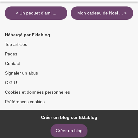
< Un paquet d'ami ...
Mon cadeau de Noel ... >
Hébergé par Eklablog
Top articles
Pages
Contact
Signaler un abus
C.G.U.
Cookies et données personnelles
Préférences cookies
Créer un blog sur Eklablog
Créer un blog