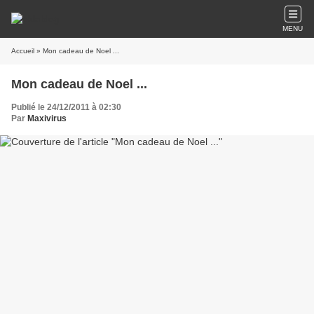
MENU
Accueil
» Mon cadeau de Noel ...
Mon cadeau de Noel ...
Publié le 24/12/2011 à 02:30
Par
Maxivirus