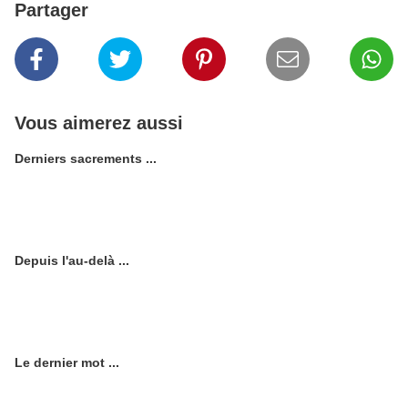
Partager
Vous aimerez aussi
Derniers sacrements ...
Depuis l'au-delà ...
Le dernier mot ...