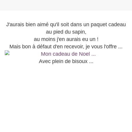
J'aurais bien aimé qu'il soit dans un paquet cadeau
au pied du sapin,
au moins j'en aurais eu un !
Mais bon à défaut d'en recevoir, je vous l'offre ...
Avec plein de bisoux ...