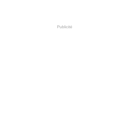
Publicité