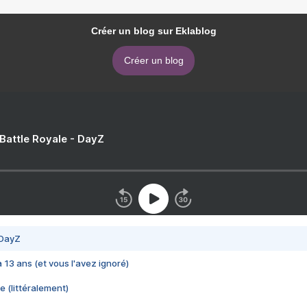
Créer un blog sur Eklablog
Créer un blog
 Battle Royale - DayZ
 DayZ
 a 13 ans (et vous l'avez ignoré)
e (littéralement)