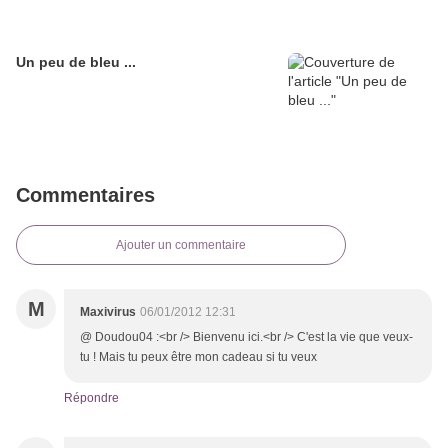
Un peu de bleu ...
Commentaires
Ajouter un commentaire
M
Maxivirus
06/01/2012 12:31
@ Doudou04 :<br /> Bienvenu ici.<br /> C'est la vie que veux-
tu ! Mais tu peux être mon cadeau si tu veux
Répondre